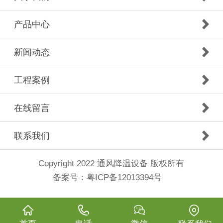
产品中心
新闻动态
工程案例
在线留言
联系我们
Copyright 2022 通风降温设备 版权所有
备案号：
粤ICP备12013394号